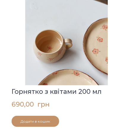
Горнятко з квітами 200 мл
690,00  грн
Додати в кошик