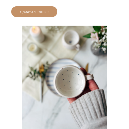
Додати в кошик