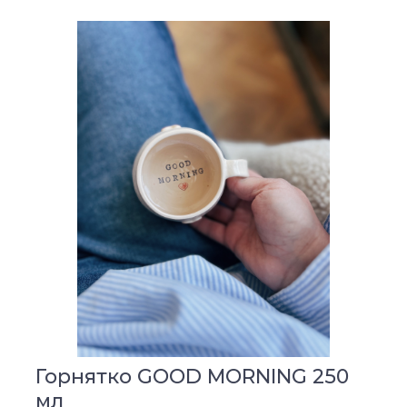
Горнятко GOOD MORNING 250
мл