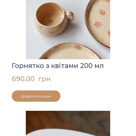
Горнятко з квітами 200 мл
690,00  грн
Додати в кошик