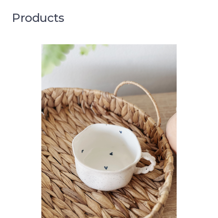
Products