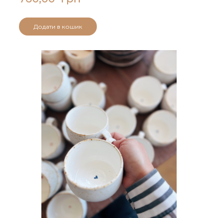
Додати в кошик