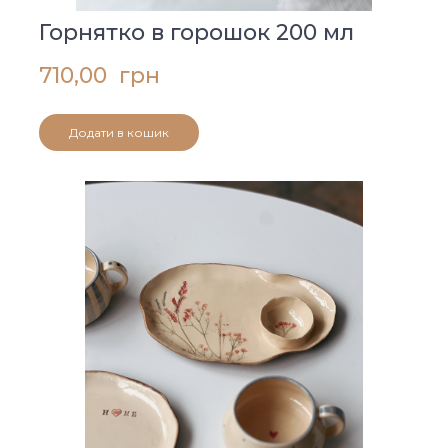
Горнятко в горошок 200 мл
710,00  грн
Додати в кошик