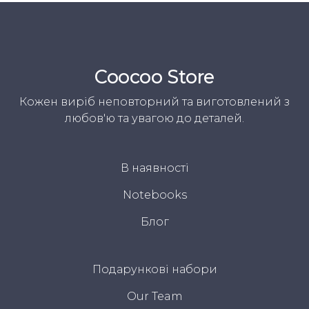
Coocoo Store
Кожен виріб неповторний та виготовлений з
любов'ю та увагою до деталей.
В наявності
Notebooks
Блог
Подарункові набори
Our Team