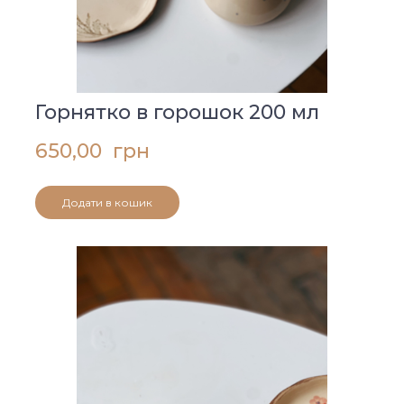
Горнятко в горошок 200 мл
650,00  грн
Додати в кошик