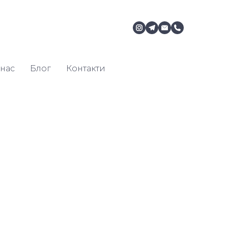
нас
Блог
Контакти