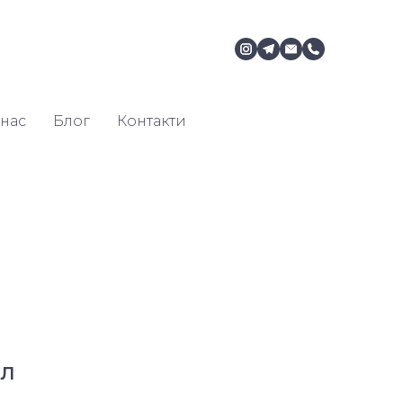
нас
Блог
Контакти
мл