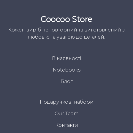
Coocoo Store
Кожен виріб неповторний та виготовлений з
любов'ю та увагою до деталей.
В наявності
Notebooks
Блог
Подарункові набори
Our Team
Контакти