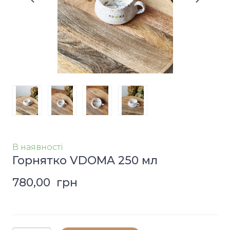
В наявності
Горнятко VDOMA 250 мл
780,00  грн