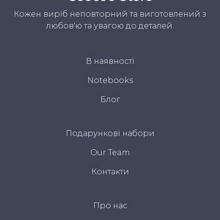
Кожен виріб неповторний та виготовлений з
любов'ю та увагою до деталей.
В наявності
Notebooks
Блог
Подарункові набори
Our Team
Контакти
Про нас