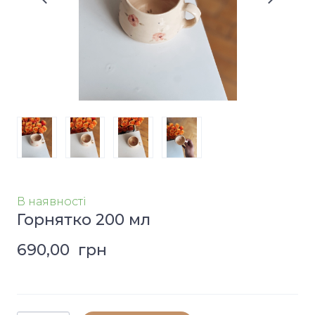
В наявності
Горнятко 200 мл
690,00  грн