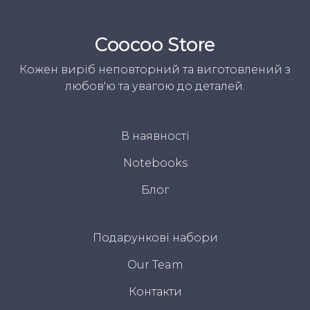
Coocoo Store
Кожен виріб неповторний та виготовлений з
любов'ю та увагою до деталей.
В наявності
Notebooks
Блог
Подарункові набори
Our Team
Контакти