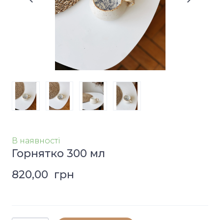
В наявності
Горнятко 300 мл
820,00  грн