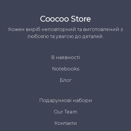
Coocoo Store
Кожен виріб неповторний та виготовлений з
любов'ю та увагою до деталей.
В наявності
Notebooks
Блог
Подарункові набори
Our Team
Контакти