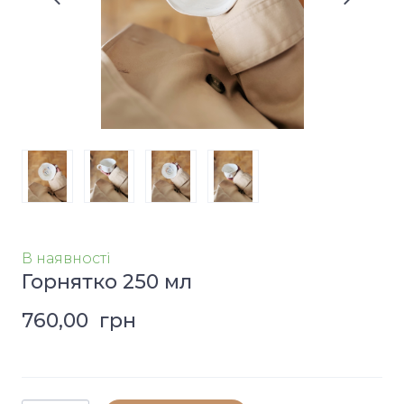
В наявності
Горнятко 250 мл
760,00  грн