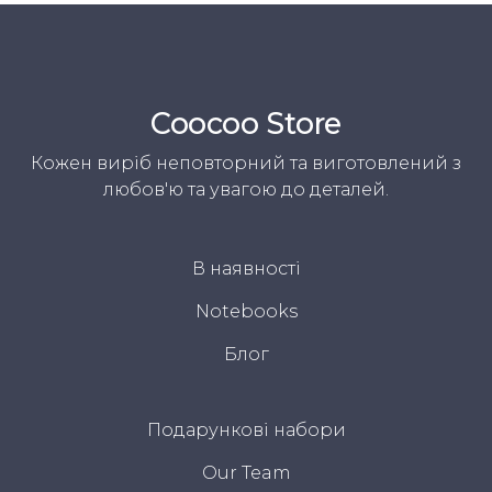
Coocoo Store
Кожен виріб неповторний та виготовлений з
любов'ю та увагою до деталей.
В наявності
Notebooks
Блог
Подарункові набори
Our Team