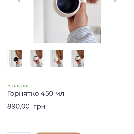
В наявності
Горнятко 450 мл
890,00  грн