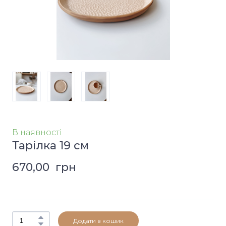
В наявності
Тарілка 19 см
670,00  грн
Додати в кошик