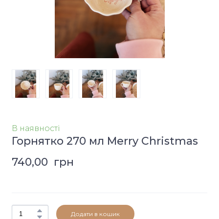
В наявності
Горнятко 270 мл Merry Christmas
740,00  грн
Додати в кошик