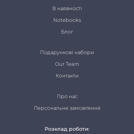
В наявності
Notebooks
Блог
Подарункові набори
Our Team
Контакти
Про нас
Персональне замовлення
Розклад роботи: