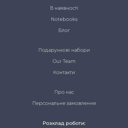
В наявності
Notebooks
Блог
Подарункові набори
Our Team
Контакти
Про нас
Персональне замовлення
Розклад роботи: