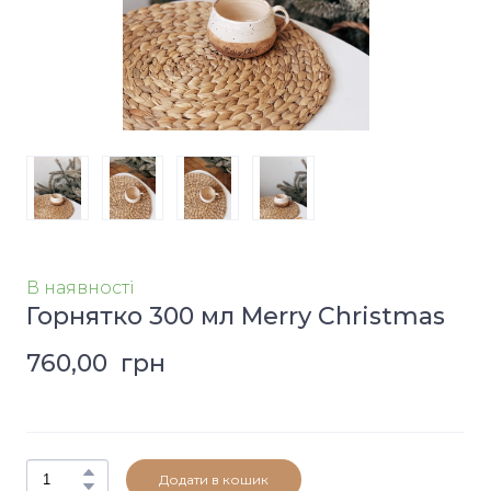
В наявності
Горнятко 300 мл Merry Christmas
760,00  грн
Додати в кошик