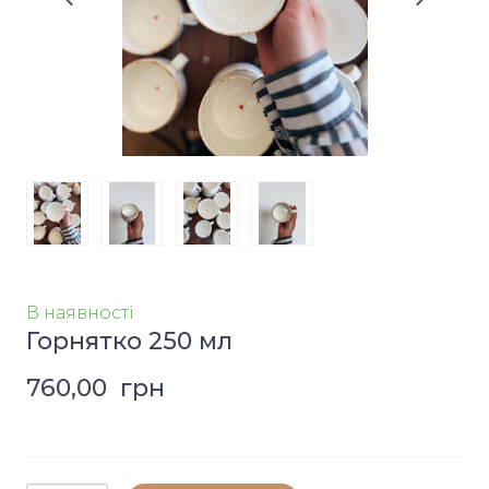
В наявності
Горнятко 250 мл
760,00  грн