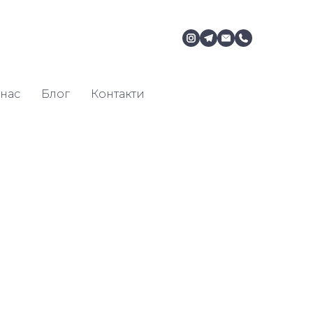
нас
Блог
Контакти
м