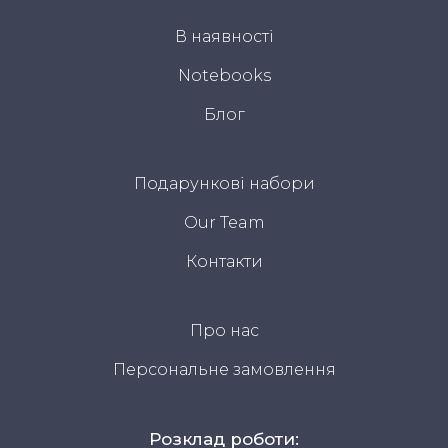
В наявності
Notebooks
Блог
Подарункові набори
Our Team
Контакти
Про нас
Персональне замовлення
Розклад роботи: