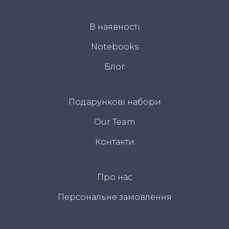
В наявності
Notebooks
Блог
Подарункові набори
Our Team
Контакти
Про нас
Персональне замовлення