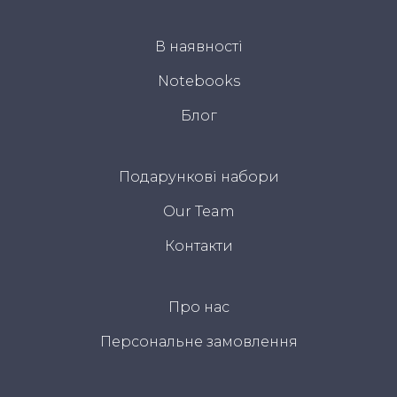
В наявності
Notebooks
Блог
Подарункові набори
Our Team
Контакти
Про нас
Персональне замовлення