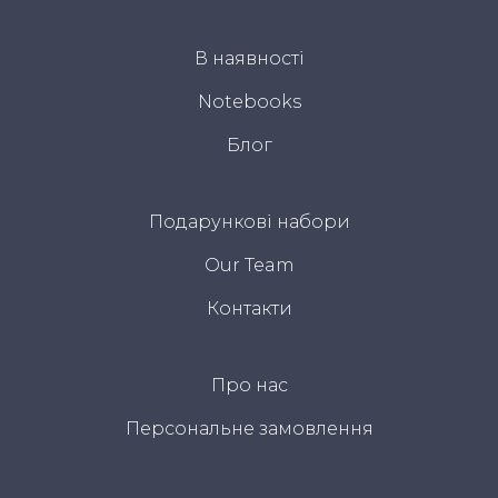
В наявності
Notebooks
Блог
Подарункові набори
Our Team
Контакти
Про нас
Персональне замовлення