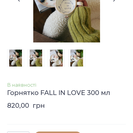
В наявності
Горнятко FALL IN LOVE 300 мл
820,00  грн