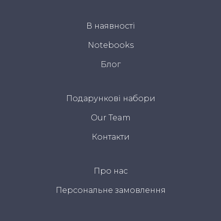
В наявності
Notebooks
Блог
Подарункові набори
Our Team
Контакти
Про нас
Персональне замовлення