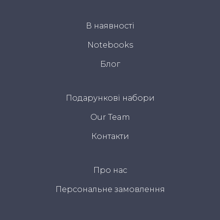
В наявності
Notebooks
Блог
Подарункові набори
Our Team
Контакти
Про нас
Персональне замовлення