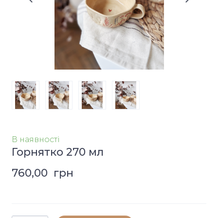
В наявності
Горнятко 270 мл
760,00  грн