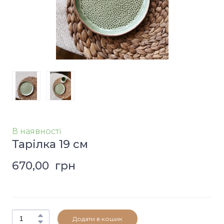
В наявності
Тарілка 19 см
670,00  грн
Додати в кошик