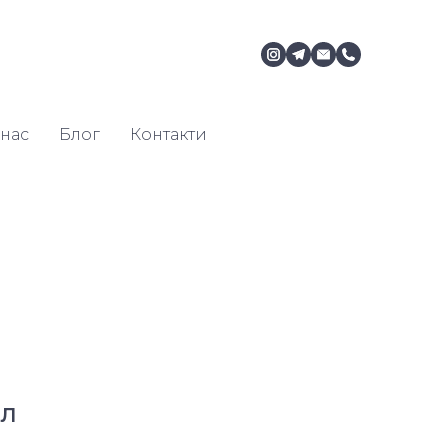
нас
Блог
Контакти
мл