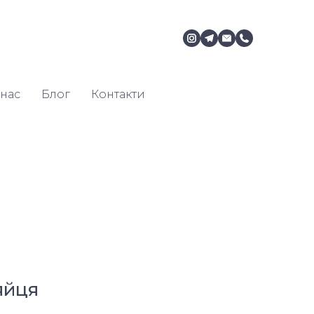
нас
Блог
Контакти
яйця