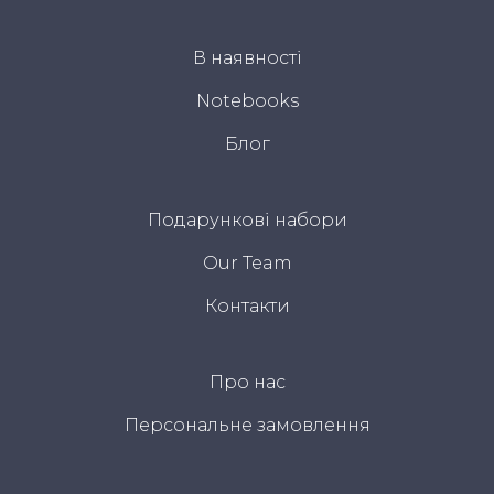
В наявності
Notebooks
Блог
Подарункові набори
Our Team
Контакти
Про нас
Персональне замовлення