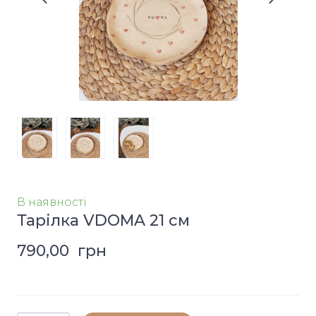
В наявності
Тарілка VDOMA 21 см
790,00  грн