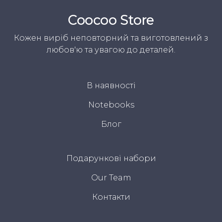
Coocoo Store
Кожен виріб неповторний та виготовлений з
любов'ю та увагою до деталей.
В наявності
Notebooks
Блог
Подарункові набори
Our Team
Контакти