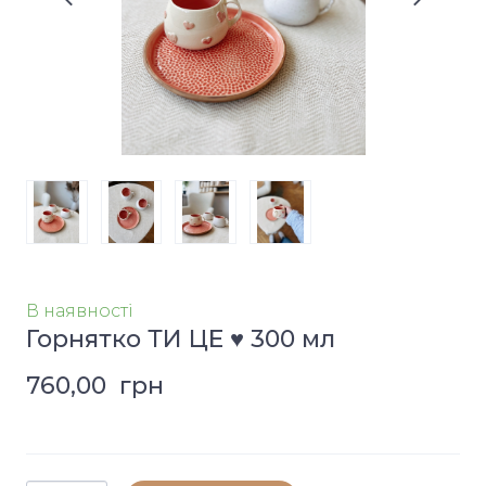
В наявності
Горнятко ТИ ЦЕ ♥️ 300 мл
760,00  грн