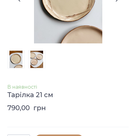
В наявності
Тарілка 21 см
790,00  грн