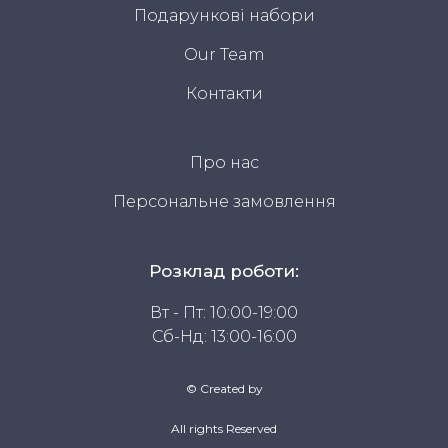
Подарункові набори
Our Team
Контакти
Про нас
Персональне замовлення
Розклад роботи:
Вт - Пт: 10:00-19:00
Сб-Нд: 13:00-16:00
© Created by
All rights Reserved