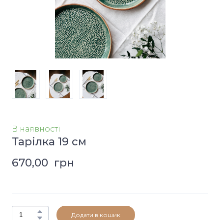
В наявності
Тарілка 19 см
670,00  грн
Додати в кошик