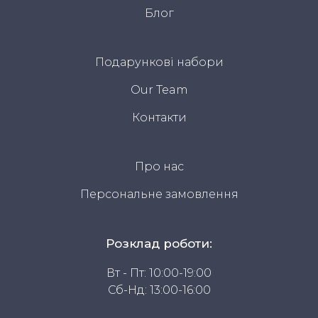
Блог
Подарункові набори
Our Team
Контакти
Про нас
Персональне замовлення
Розклад роботи:
Вт - Пт: 10:00-19:00
Сб-Нд: 13:00-16:00