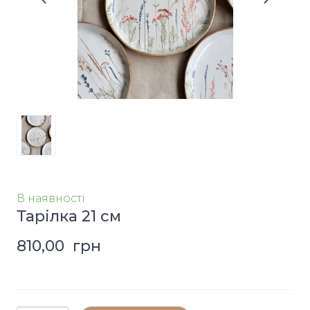
В наявності
Тарілка 21 см
810,00  грн