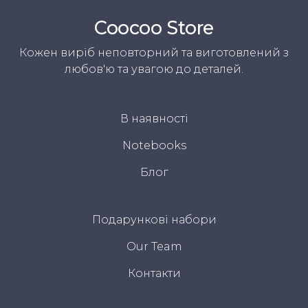
Coocoo Store
Кожен виріб неповторний та виготовлений з
любов'ю та увагою до деталей.
В наявності
Notebooks
Блог
Подарункові набори
Our Team
Контакти