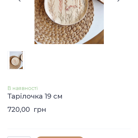
В наявності
Тарілочка 19 см
720,00  грн