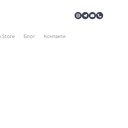
 Store
Блог
Контакти