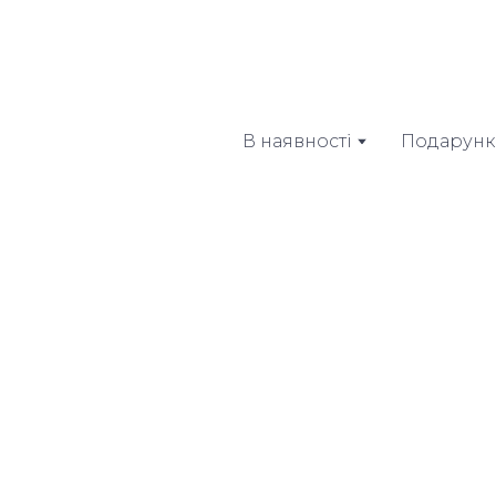
В наявності
Подарунк