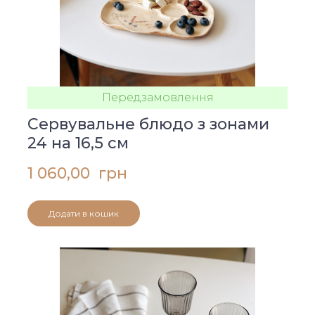
Передзамовлення
Сервувальне блюдо з зонами
24 на 16,5 см
1 060,00  грн
Додати в кошик