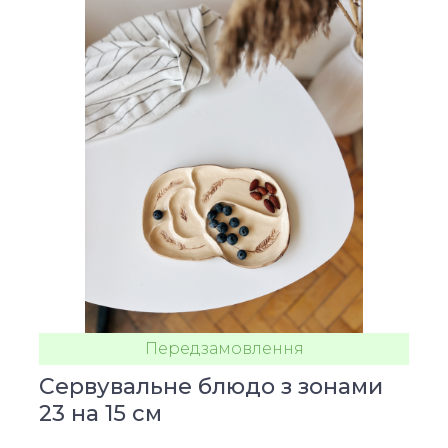
Передзамовлення
Сервувальне блюдо з зонами
23 на 15 см