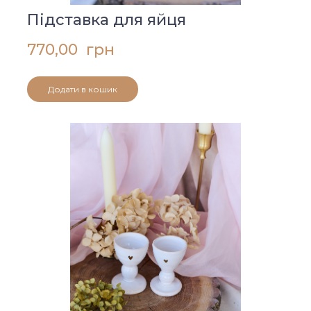
Підставка для яйця
770,00  грн
Додати в кошик