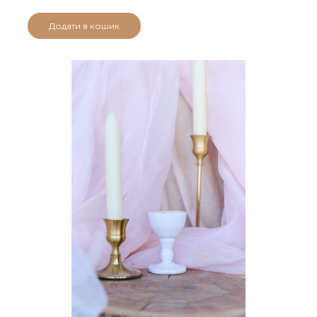
Додати в кошик