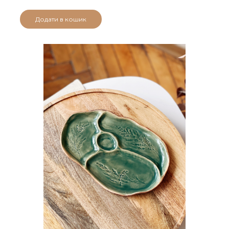
Додати в кошик