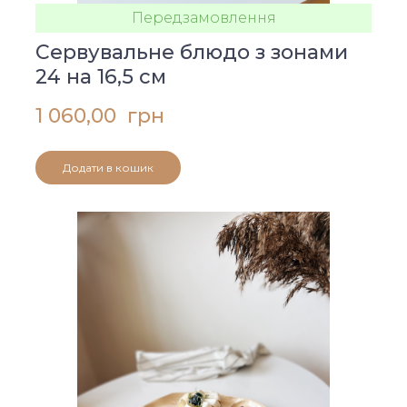
Передзамовлення
Сервувальне блюдо з зонами
24 на 16,5 см
1 060,00  грн
Додати в кошик