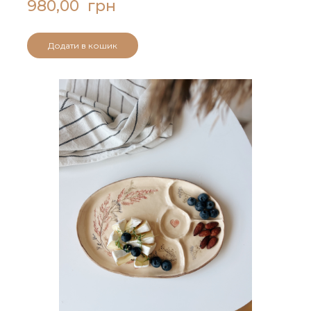
980,00  грн
Додати в кошик