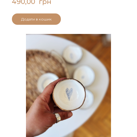
490,00  грн
Додати в кошик