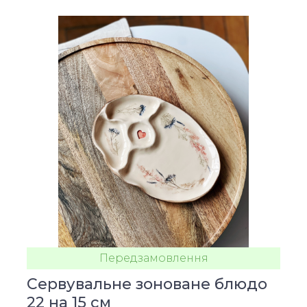
Передзамовлення
Сервувальне зоноване блюдо
22 на 15 см