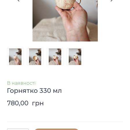
В наявності
Горнятко 330 мл
780,00  грн