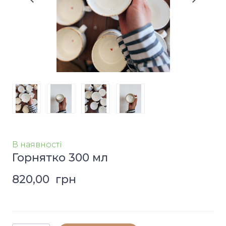
В наявності
Горнятко 300 мл
820,00  грн