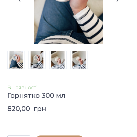
В наявності
Горнятко 300 мл
820,00  грн