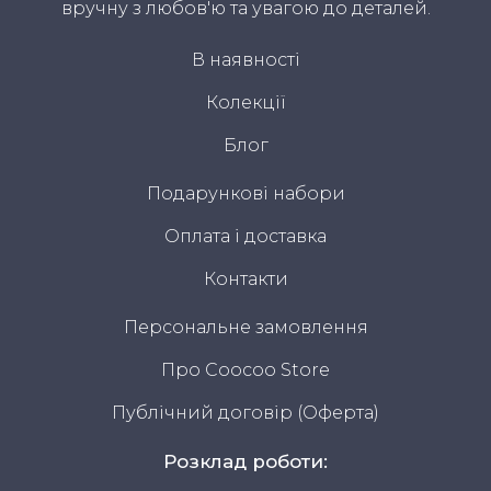
вручну з любов'ю та увагою до деталей.
В наявності
Колекції
Блог
Подарункові набори
Оплата і доставка
Контакти
Персональне замовлення
Про Coocoo Store
Публічний договір (Оферта)
Розклад роботи: