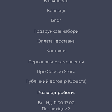
В наявності
Колекції
Блог
Подарункові набори
Оплата і доставка
Контакти
Персональне замовлення
Про Coocoo Store
Публічний договір (Оферта)
Розклад роботи:
Вт - Нд: 11:00-17:00
Пн- вихідний