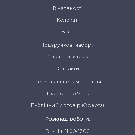
В наявності
Колекції
Блог
Подарункові набори
Оплата і доставка
Контакти
Персональне замовлення
Про Coocoo Store
Публічний договір (Оферта)
Розклад роботи:
Вт - Нд: 11:00-17:00