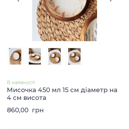
В наявності
Мисочка 450 мл 15 см діаметр на
4 см висота
860,00  грн