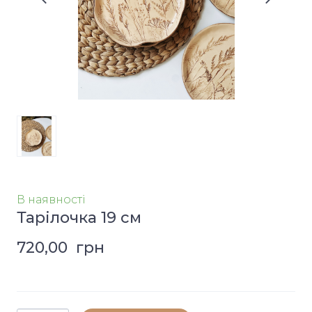
В наявності
Тарілочка 19 см
720,00  грн