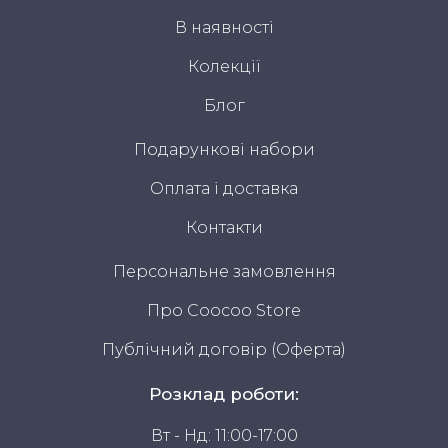
В наявності
Колекції
Блог
Подарункові набори
Оплата і доставка
Контакти
Персональне замовлення
Про Coocoo Store
Публічний договір (Оферта)
Розклад роботи:
Вт - Нд: 11:00-17:00