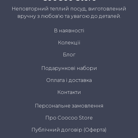
Неповторний теплий посуд, виготовлений
вручну з любов'ю та увагою до деталей.
В наявності
Колекції
Блог
Подарункові набори
Оплата і доставка
Контакти
Персональне замовлення
Про Coocoo Store
Публічний договір (Оферта)