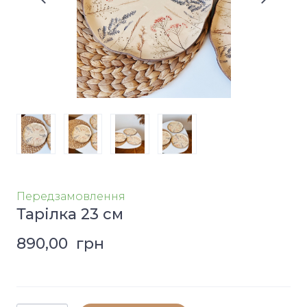
Передзамовлення
Тарілка 23 см
890,00  грн