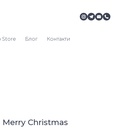
 Store
Блог
Контакти
 Merry Christmas